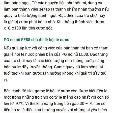
làm bánh ngọt. Từ các nguyên liệu như bột mì, dụng cụ
làm bạn thành viên sẽ tạo ra thành phẩm nhận thưởng nếu
quay ra biểu tượng bánh ngọt. Đặc điểm của trò chơi này
là giá trị cược phải bỏ ra nhỏ. Khi thắng thành viên được
x10, x100 lần tiền cược gốc.
PG nổ hũ EE88 chủ đề lễ hội té nước
Nếu quá áp lực với công việc của bản thân thì bạn có tham
gia lễ hội té nước phiên bản của PG nổ hũ EE88. Đặc trưng
của trò chơi này là các biểu tượng như thùng nước, súng
bắn nước đầy truyền thống. Game quay hũ làm sống lại
tuổi thơ khi bạn được tận hưởng không khí giải trí đầy thú
vị.
Bên cạnh đó slot game lễ hội té nước còn được biết đến là
một trong những trò chơi có tỷ lệ thắng cao nhất với con số
lên tới 97%. Vì thế khả năng trúng tiền gấp 30 – 70 lần số
tiền bỏ ra là điều khá thường xuyên với những ai yêu thích