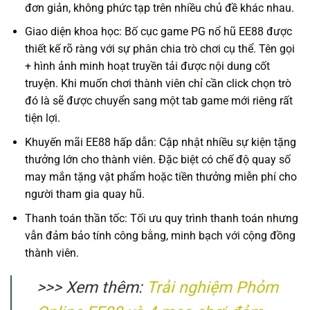
đơn giản, không phức tạp trên nhiều chủ đề khác nhau.
Giao diện khoa học: Bố cục game PG nổ hũ EE88 được
thiết kế rõ ràng với sự phân chia trò chơi cụ thể. Tên gọi
+ hình ảnh minh hoạt truyền tải được nội dung cốt
truyện. Khi muốn chơi thành viên chỉ cần click chọn trò
đó là sẽ được chuyển sang một tab game mới riêng rất
tiện lợi.
Khuyến mãi EE88 hấp dẫn: Cập nhật nhiều sự kiện tặng
thưởng lớn cho thành viên. Đặc biệt có chế độ quay số
may mắn tặng vật phẩm hoặc tiền thưởng miễn phí cho
người tham gia quay hũ.
Thanh toán thần tốc: Tối ưu quy trình thanh toán nhưng
vẫn đảm bảo tính công bằng, minh bạch với cộng đồng
thành viên.
>>> Xem thêm:
Trải nghiệm Phỏm