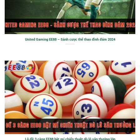
United Gaming EE88 – Sảnh cược thể thao đình đám 2024
Lô đề 3 càng EE88 bật mí chiến thuật dò lô săn thưởng lớn