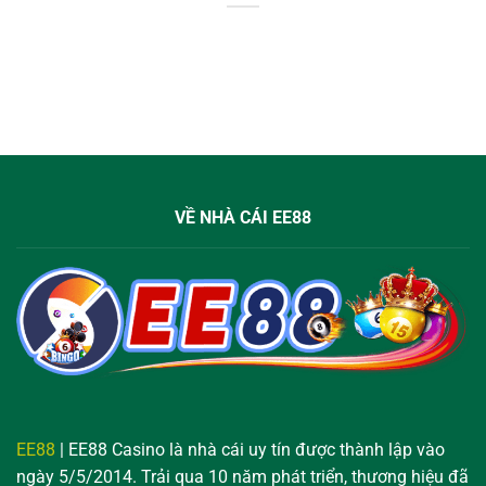
VỀ NHÀ CÁI EE88
EE88
| EE88 Casino là nhà cái uy tín được thành lập vào
ngày 5/5/2014. Trải qua 10 năm phát triển, thương hiệu đã