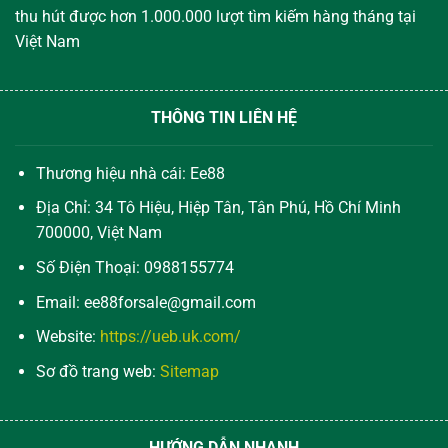
thu hút được hơn 1.000.000 lượt tìm kiếm hàng tháng tại
Việt Nam
THÔNG TIN LIÊN HỆ
Thương hiệu nhà cái: Ee88
Địa Chỉ: 34 Tô Hiệu, Hiệp Tân, Tân Phú, Hồ Chí Minh
700000, Việt Nam
Số Điện Thoại:
0988155774
Email:
ee88forsale@gmail.com
Website:
https://ueb.uk.com/
Sơ đồ trang web:
Sitemap
HƯỚNG DẪN NHANH