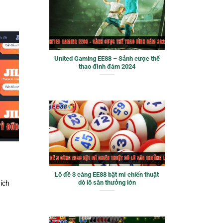
United Gaming EE88 – Sảnh cược thể
thao đình đám 2024
Lô đề 3 càng EE88 bật mí chiến thuật
dò lô săn thưởng lớn
ích