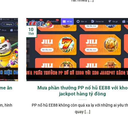
rất nhiều [...]
10
Th9
me ăn
Mưa phần thưởng PP nổ hũ EE88 với kho
jackpot hàng tỷ đồng
n, hình
PP nổ hũ EE88 không còn quá xa lạ với những ai yêu th
quay [...]