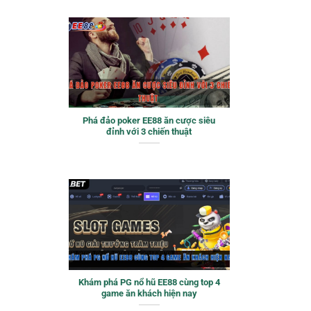
Phá đảo poker EE88 ăn cược siêu
đỉnh với 3 chiến thuật
Khám phá PG nổ hũ EE88 cùng top 4
game ăn khách hiện nay