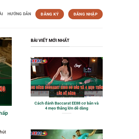
ÀI
HƯỚNG DẪN
ĐĂNG KÝ
ĐĂNG NHẬP
BÀI VIẾT MỚI NHẤT
Cách đánh Baccarat EE88 cơ bản và
4 mẹo thắng lớn dễ dàng
 hấp
 hút