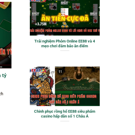
Trải nghiệm Phỏm Online EE88 và 4
mẹo chơi đảm bảo ăn điểm
 tỷ
ch
Chinh phục rồng hổ EE88 siêu phẩm
casino hấp dẫn số 1 Châu Á